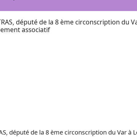
RAS, député de la 8 ème circonscription du V
ment associatif
AS, député de la 8 ème circonscription du Var 