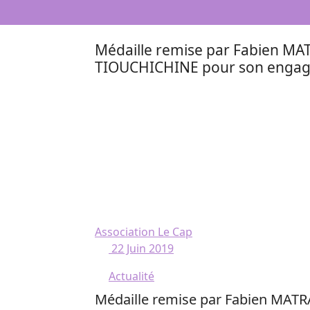
Médaille remise par Fabien MAT
TIOUCHICHINE pour son engage
Association Le Cap
22 Juin 2019
Actualité
Médaille remise par Fabien MATR