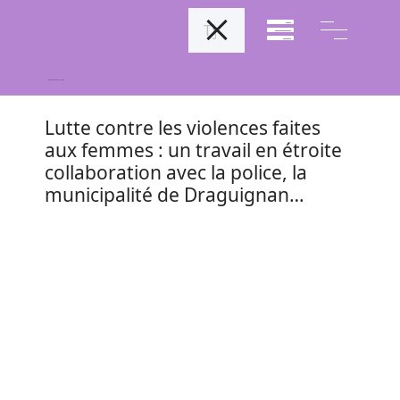
Association Le Cap
Lutte contre les violences faites
aux femmes : un travail en étroite
collaboration avec la police, la
municipalité de Draguignan…